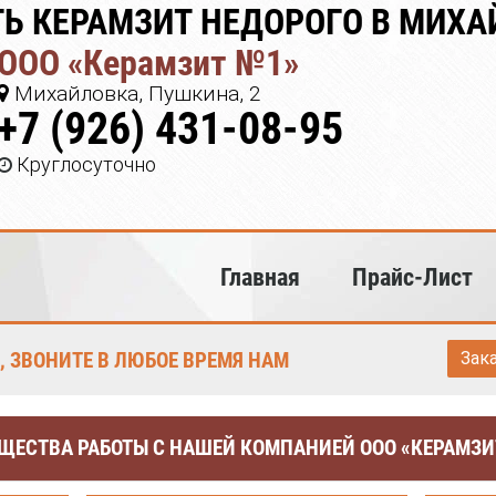
Ь КЕРАМЗИТ НЕДОРОГО В МИХА
ООО «Керамзит №1»
Михайловка, Пушкина, 2
+7 (926) 431-08-95
Круглосуточно
Главная
Прайс-Лист
, ЗВОНИТЕ В ЛЮБОЕ ВРЕМЯ НАМ
Зак
ЩЕСТВА РАБОТЫ С НАШЕЙ КОМПАНИЕЙ ООО «КЕРАМЗИ