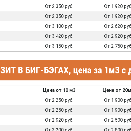
От 2 350 руб.
От 1 920 руб
От 2 350 руб.
От 1 920 руб
От 3 100 руб.
От 2 620 руб
От 3 420 руб.
От 2 920 руб
От 3 150 руб.
От 2 750 руб
ИТ В БИГ-БЭГАХ, цена за 1м3 с 
Цена от 10 м3
Цена от 20
От 2 250 руб.
От 1 900 руб
От 2 250 руб.
От 1 900 руб
От 2 920 руб.
От 2 500 руб
От 3 200 руб.
От 2 800 руб