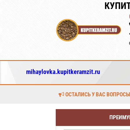
КУПИТ
mihaylovka.kupitkeramzit.ru
ОСТАЛИСЬ У ВАС ВОПРОСЫ
ПРЕИМУ