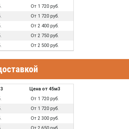
.
От 1 720 руб.
.
От 1 720 руб.
.
От 2 400 руб.
.
От 2 750 руб.
.
От 2 500 руб.
доставкой
м3
Цена от 45м3
.
От 1 720 руб.
.
От 1 720 руб.
.
От 2 300 руб.
.
От 2 650 руб.