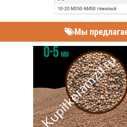
10-20 М350-М450 тяжелый
Мы предлагае