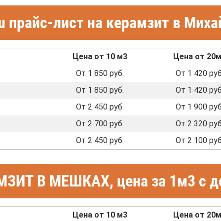
 прайс-лист на керамзит в Миха
Цена от 10 м3
Цена от 20
От 1 850 руб.
От 1 420 руб
От 1 850 руб.
От 1 420 руб
От 2 450 руб.
От 1 900 руб
От 2 700 руб.
От 2 320 руб
От 2 450 руб.
От 2 100 руб
ЗИТ В МЕШКАХ, цена за 1м3 с д
Цена от 10 м3
Цена от 20