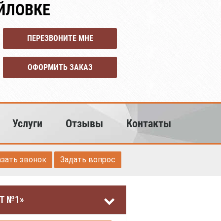
ЙЛОВКЕ
ПЕРЕЗВОНИТЕ МНЕ
ОФОРМИТЬ ЗАКАЗ
Услуги
Отзывы
Контакты
азать звонок
Задать вопрос
Т №1»