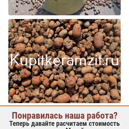
Понравилась наша работа?
Теперь давайте расчитаем стоимость