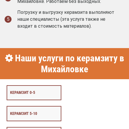
Михайловке. Работаем без выходных.
Погрузку и выгрузку керамзита выполняют
5
наши специалисты (эта услуга также не
входит в стоимость материалов).
Наши услуги по керамзиту в
Михайловке
КЕРАМЗИТ 0-5
КЕРАМЗИТ 5-10