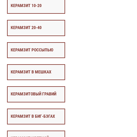
КЕРАМЗИТ 10-20
КЕРАМЗИТ 20-40
КЕРАМЗИТ РОССЫПЬЮ
КЕРАМЗИТ В МЕШКАХ
КЕРАМЗИТОВЫЙ ГРАВИЙ
КЕРАМЗИТ В БИГ-БЭГАХ