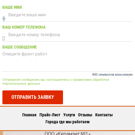
ВАШЕ ИМЯ
ВАШ НОМЕР ТЕЛЕФОНА
ВАШЕ СООБЩЕНИЕ
400 символов максимум
Отправляя сообщение, вы соглашаетесь с правилами обработки
персональных данных
ОТПРАВИТЬ ЗАЯВКУ
Главная
Прайс-Лист
Услуги
Отзывы
Контакты
Города где мы работаем
ООО «Керамзит №1»