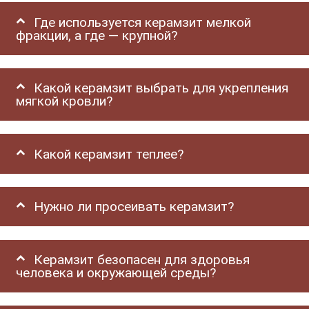
Где используется керамзит мелкой
фракции, а где — крупной?
Какой керамзит выбрать для укрепления
мягкой кровли?
Какой керамзит теплее?
Нужно ли просеивать керамзит?
Керамзит безопасен для здоровья
человека и окружающей среды?