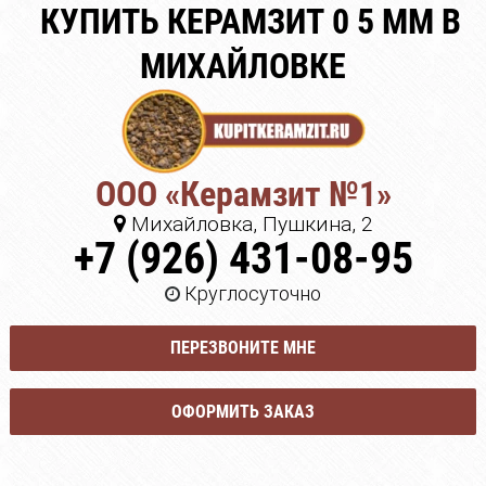
КУПИТЬ КЕРАМЗИТ 0 5 ММ В
МИХАЙЛОВКЕ
ООО «Керамзит №1»
Михайловка, Пушкина, 2
+7 (926) 431-08-95
Круглосуточно
ПЕРЕЗВОНИТЕ МНЕ
ОФОРМИТЬ ЗАКАЗ