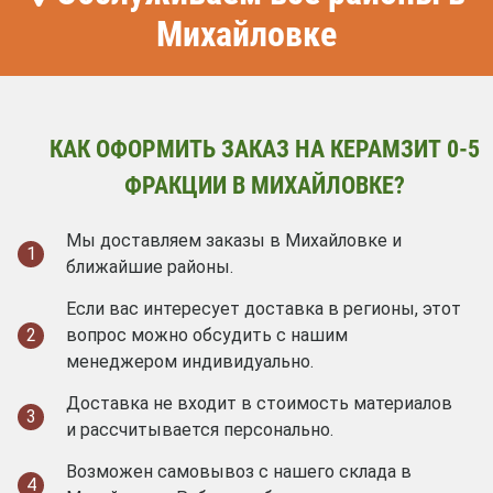
Михайловке
КАК ОФОРМИТЬ ЗАКАЗ НА КЕРАМЗИТ 0-5
ФРАКЦИИ В МИХАЙЛОВКЕ?
Мы доставляем заказы в Михайловке и
1
ближайшие районы.
Если вас интересует доставка в регионы, этот
2
вопрос можно обсудить с нашим
менеджером индивидуально.
Доставка не входит в стоимость материалов
3
и рассчитывается персонально.
Возможен самовывоз с нашего склада в
4