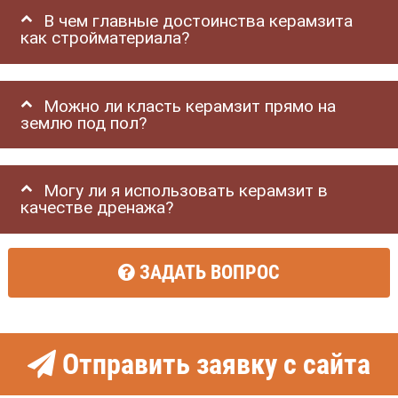
В чем главные достоинства керамзита
как стройматериала?
Можно ли класть керамзит прямо на
землю под пол?
Могу ли я использовать керамзит в
качестве дренажа?
ЗАДАТЬ ВОПРОС
Отправить заявку с сайта