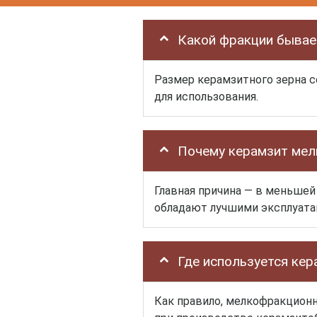
Какой фракции бывае
Размер керамзитного зерна с
для использования.
Почему керамзит мел
Главная причина — в меньшей
обладают лучшими эксплуата
Где используется кер
Как правило, мелкофракционн