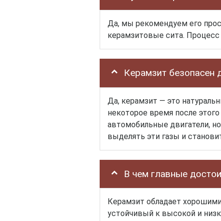
Да, мы рекомендуем его прос
керамзитовые сита. Процесс 
Керамзит безопасен 
Да, керамзит — это натураль
некоторое время после этог
автомобильные двигатели, но
выделять эти газы и станови
В чем главные досто
Керамзит обладает хорошими 
устойчивый к высокой и низк