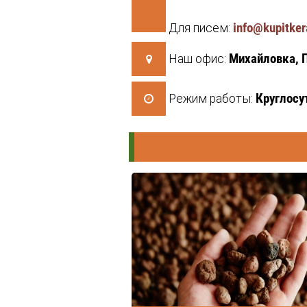
info@kupitker
Для писем:
Михайловка, 
Наш офис:
Круглосу
Режим работы: