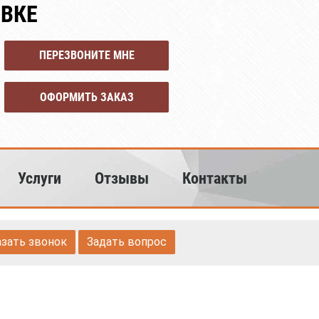
ОВКЕ
ПЕРЕЗВОНИТЕ МНЕ
ОФОРМИТЬ ЗАКАЗ
Услуги
Отзывы
Контакты
азать звонок
Задать вопрос