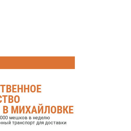
СТВЕННОЕ
СТВО
 В МИХАЙЛОВКЕ
1000 мешков в неделю
нный транспорт для доставки