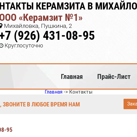
НТАКТЫ КЕРАМЗИТА В МИХАЙЛ
ООО «Керамзит №1»
Михайловка, Пушкина, 2
+7 (926) 431-08-95
Круглосуточно
Главная
Прайс-Лист
Главная
->
Контакты
, ЗВОНИТЕ В ЛЮБОЕ ВРЕМЯ НАМ
Зак
08-95