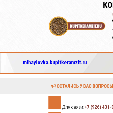
КО
mihaylovka.kupitkeramzit.ru
ОСТАЛИСЬ У ВАС ВОПРОСЫ
+7 (926) 431-
Для связи: